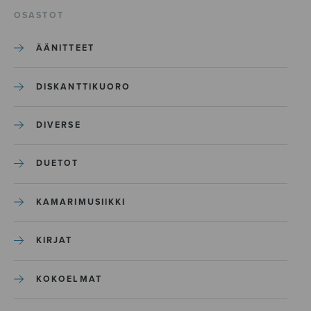
OSASTOT
ÄÄNITTEET
DISKANTTIKUORO
DIVERSE
DUETOT
KAMARIMUSIIKKI
KIRJAT
KOKOELMAT