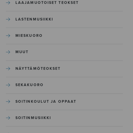
LAAJAMUOTOISET TEOKSET
LASTENMUSIIKKI
MIESKUORO
MUUT
NÄYTTÄMÖTEOKSET
SEKAKUORO
SOITINKOULUT JA OPPAAT
SOITINMUSIIKKI