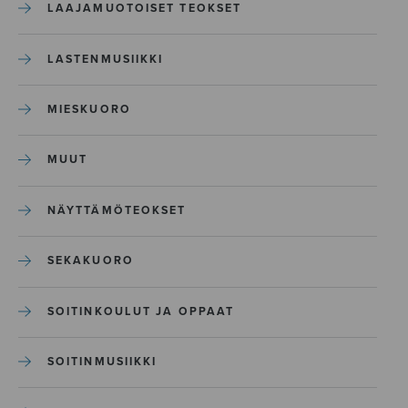
LAAJAMUOTOISET TEOKSET
LASTENMUSIIKKI
MIESKUORO
MUUT
NÄYTTÄMÖTEOKSET
SEKAKUORO
SOITINKOULUT JA OPPAAT
SOITINMUSIIKKI