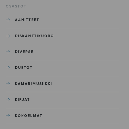
OSASTOT
ÄÄNITTEET
DISKANTTIKUORO
DIVERSE
DUETOT
KAMARIMUSIIKKI
KIRJAT
KOKOELMAT