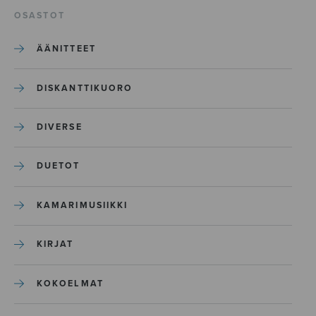
OSASTOT
ÄÄNITTEET
DISKANTTIKUORO
DIVERSE
DUETOT
KAMARIMUSIIKKI
KIRJAT
KOKOELMAT