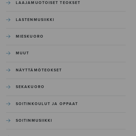
LAAJAMUOTOISET TEOKSET
LASTENMUSIIKKI
MIESKUORO
MUUT
NÄYTTÄMÖTEOKSET
SEKAKUORO
SOITINKOULUT JA OPPAAT
SOITINMUSIIKKI