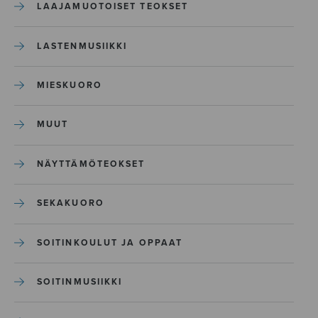
LAAJAMUOTOISET TEOKSET
LASTENMUSIIKKI
MIESKUORO
MUUT
NÄYTTÄMÖTEOKSET
SEKAKUORO
SOITINKOULUT JA OPPAAT
SOITINMUSIIKKI