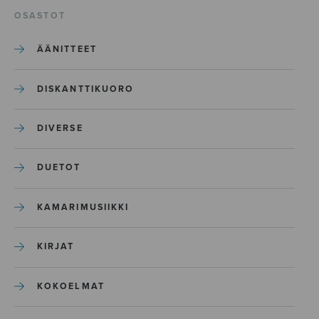
OSASTOT
ÄÄNITTEET
DISKANTTIKUORO
DIVERSE
DUETOT
KAMARIMUSIIKKI
KIRJAT
KOKOELMAT