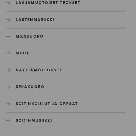
LAAJAMUOTOISET TEOKSET
LASTENMUSIIKKI
MIESKUORO
MUUT
NÄYTTÄMÖTEOKSET
SEKAKUORO
SOITINKOULUT JA OPPAAT
SOITINMUSIIKKI