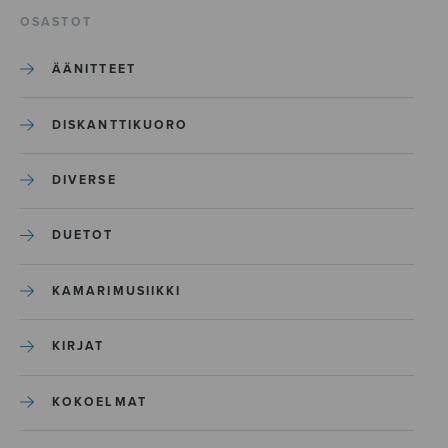
OSASTOT
ÄÄNITTEET
DISKANTTIKUORO
DIVERSE
DUETOT
KAMARIMUSIIKKI
KIRJAT
KOKOELMAT