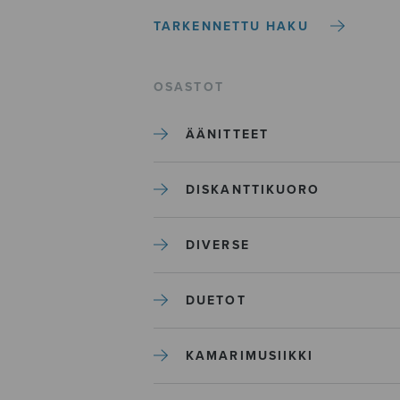
TARKENNETTU HAKU
OSASTOT
ÄÄNITTEET
DISKANTTIKUORO
DIVERSE
DUETOT
KAMARIMUSIIKKI