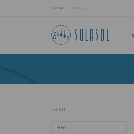
SUOMI
ENGLISH
HAKU