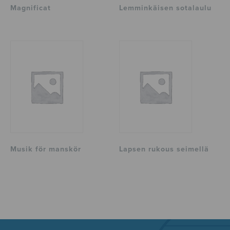
Magnificat
Lemminkäisen sotalaulu
Musik för manskör
Lapsen rukous seimellä