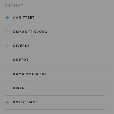
OSASTOT
ÄÄNITTEET
DISKANTTIKUORO
DIVERSE
DUETOT
KAMARIMUSIIKKI
KIRJAT
KOKOELMAT