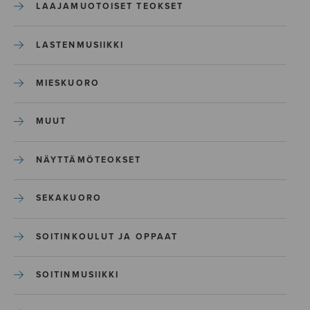
LAAJAMUOTOISET TEOKSET
LASTENMUSIIKKI
MIESKUORO
MUUT
NÄYTTÄMÖTEOKSET
SEKAKUORO
SOITINKOULUT JA OPPAAT
SOITINMUSIIKKI