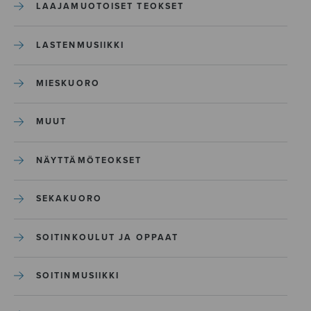
LAAJAMUOTOISET TEOKSET
LASTENMUSIIKKI
MIESKUORO
MUUT
NÄYTTÄMÖTEOKSET
SEKAKUORO
SOITINKOULUT JA OPPAAT
SOITINMUSIIKKI