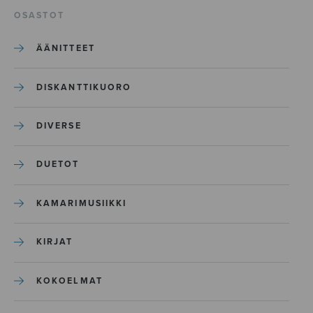
OSASTOT
ÄÄNITTEET
DISKANTTIKUORO
DIVERSE
DUETOT
KAMARIMUSIIKKI
KIRJAT
KOKOELMAT