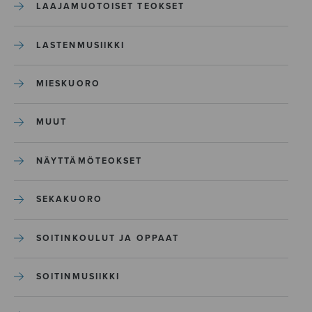
LAAJAMUOTOISET TEOKSET
LASTENMUSIIKKI
MIESKUORO
MUUT
NÄYTTÄMÖTEOKSET
SEKAKUORO
SOITINKOULUT JA OPPAAT
SOITINMUSIIKKI