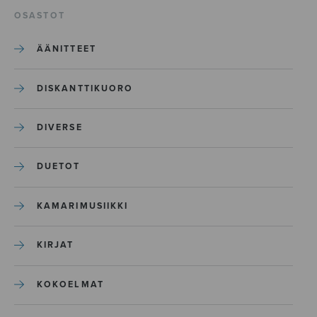
OSASTOT
ÄÄNITTEET
DISKANTTIKUORO
DIVERSE
DUETOT
KAMARIMUSIIKKI
KIRJAT
KOKOELMAT