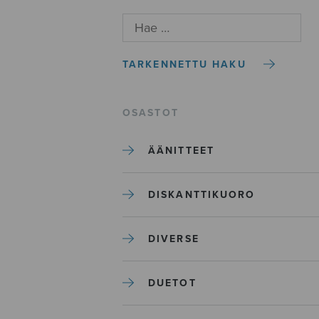
TARKENNETTU HAKU
OSASTOT
ÄÄNITTEET
DISKANTTIKUORO
DIVERSE
DUETOT