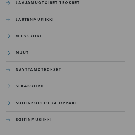
LAAJAMUOTOISET TEOKSET
LASTENMUSIIKKI
MIESKUORO
MUUT
NÄYTTÄMÖTEOKSET
SEKAKUORO
SOITINKOULUT JA OPPAAT
SOITINMUSIIKKI