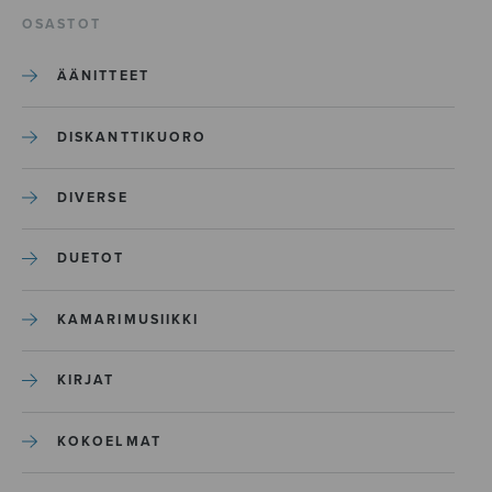
OSASTOT
ÄÄNITTEET
DISKANTTIKUORO
DIVERSE
DUETOT
KAMARIMUSIIKKI
KIRJAT
KOKOELMAT