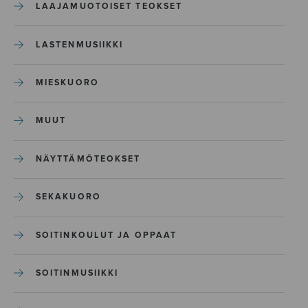
LAAJAMUOTOISET TEOKSET
LASTENMUSIIKKI
MIESKUORO
MUUT
NÄYTTÄMÖTEOKSET
SEKAKUORO
SOITINKOULUT JA OPPAAT
SOITINMUSIIKKI