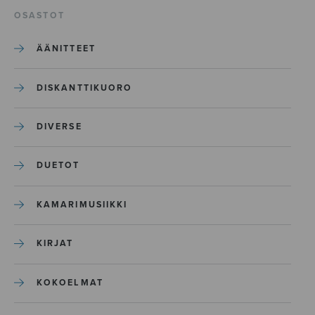
OSASTOT
ÄÄNITTEET
DISKANTTIKUORO
DIVERSE
DUETOT
KAMARIMUSIIKKI
KIRJAT
KOKOELMAT