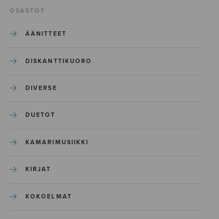
OSASTOT
ÄÄNITTEET
DISKANTTIKUORO
DIVERSE
DUETOT
KAMARIMUSIIKKI
KIRJAT
KOKOELMAT