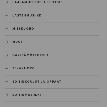
LAAJAMUOTOISET TEOKSET
LASTENMUSIIKKI
MIESKUORO
MUUT
NÄYTTÄMÖTEOKSET
SEKAKUORO
SOITINKOULUT JA OPPAAT
SOITINMUSIIKKI