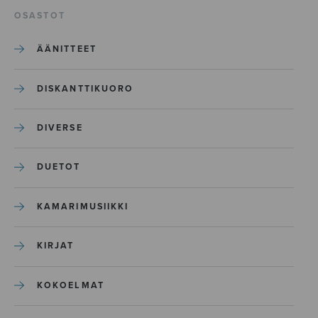
OSASTOT
ÄÄNITTEET
DISKANTTIKUORO
DIVERSE
DUETOT
KAMARIMUSIIKKI
KIRJAT
KOKOELMAT