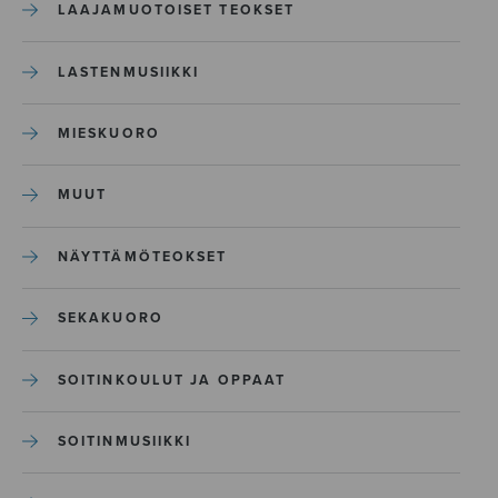
LAAJAMUOTOISET TEOKSET
LASTENMUSIIKKI
MIESKUORO
MUUT
NÄYTTÄMÖTEOKSET
SEKAKUORO
SOITINKOULUT JA OPPAAT
SOITINMUSIIKKI