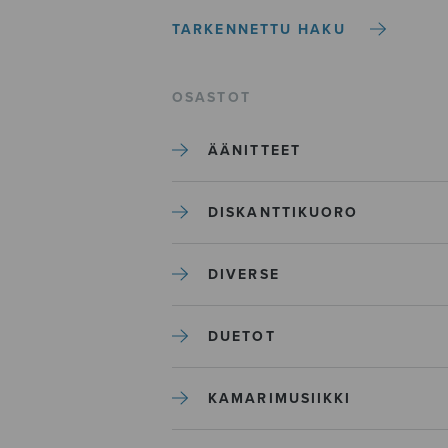
TARKENNETTU HAKU
OSASTOT
ÄÄNITTEET
DISKANTTIKUORO
DIVERSE
DUETOT
KAMARIMUSIIKKI