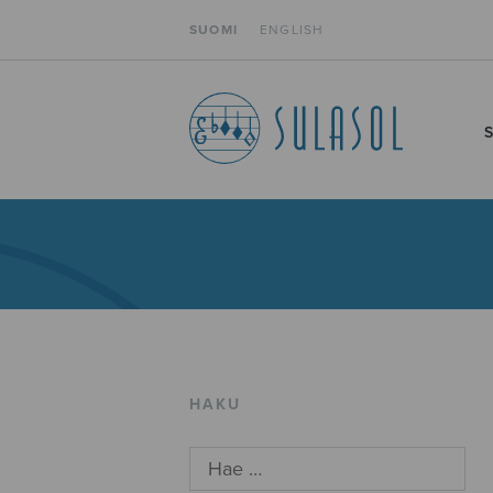
SUOMI
ENGLISH
HAKU