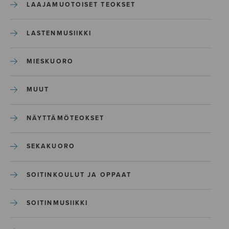
LAAJAMUOTOISET TEOKSET
LASTENMUSIIKKI
MIESKUORO
MUUT
NÄYTTÄMÖTEOKSET
SEKAKUORO
SOITINKOULUT JA OPPAAT
SOITINMUSIIKKI