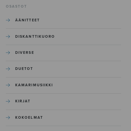
OSASTOT
ÄÄNITTEET
DISKANTTIKUORO
DIVERSE
DUETOT
KAMARIMUSIIKKI
KIRJAT
KOKOELMAT