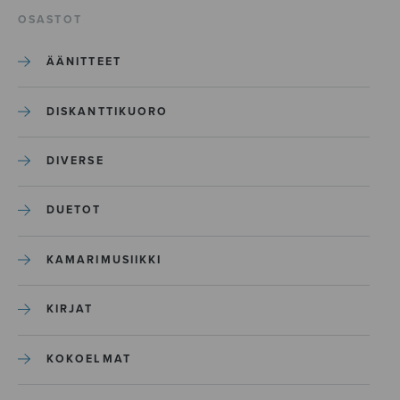
OSASTOT
ÄÄNITTEET
DISKANTTIKUORO
DIVERSE
DUETOT
KAMARIMUSIIKKI
KIRJAT
KOKOELMAT