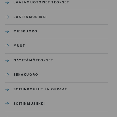
LAAJAMUOTOISET TEOKSET
LASTENMUSIIKKI
MIESKUORO
MUUT
NÄYTTÄMÖTEOKSET
SEKAKUORO
SOITINKOULUT JA OPPAAT
SOITINMUSIIKKI