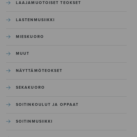
LAAJAMUOTOISET TEOKSET
LASTENMUSIIKKI
MIESKUORO
MUUT
NÄYTTÄMÖTEOKSET
SEKAKUORO
SOITINKOULUT JA OPPAAT
SOITINMUSIIKKI