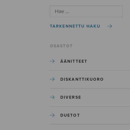
TARKENNETTU HAKU
OSASTOT
ÄÄNITTEET
DISKANTTIKUORO
DIVERSE
DUETOT