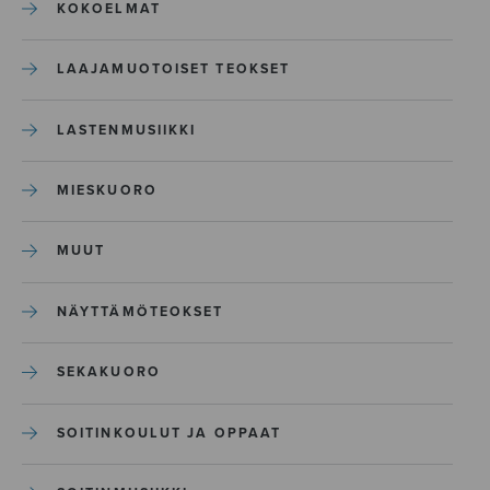
KOKOELMAT
LAAJAMUOTOISET TEOKSET
LASTENMUSIIKKI
MIESKUORO
MUUT
NÄYTTÄMÖTEOKSET
SEKAKUORO
SOITINKOULUT JA OPPAAT