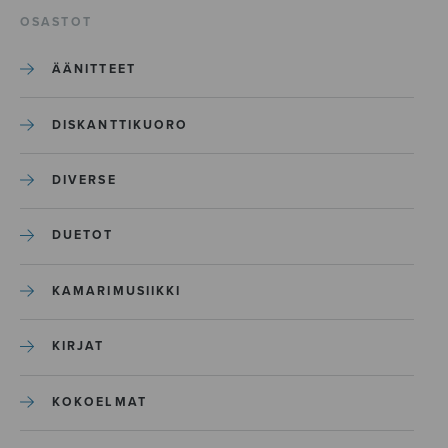
OSASTOT
ÄÄNITTEET
DISKANTTIKUORO
DIVERSE
DUETOT
KAMARIMUSIIKKI
KIRJAT
KOKOELMAT