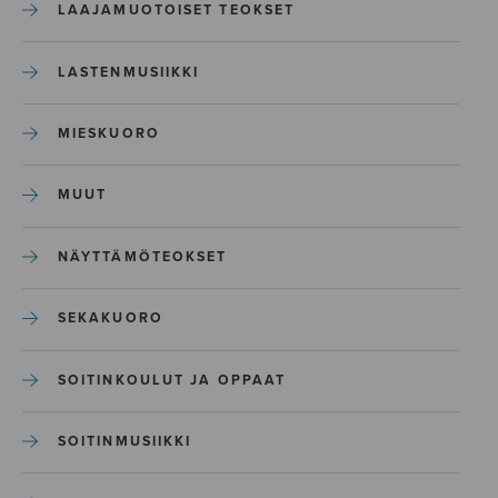
LAAJAMUOTOISET TEOKSET
LASTENMUSIIKKI
MIESKUORO
MUUT
NÄYTTÄMÖTEOKSET
SEKAKUORO
SOITINKOULUT JA OPPAAT
SOITINMUSIIKKI