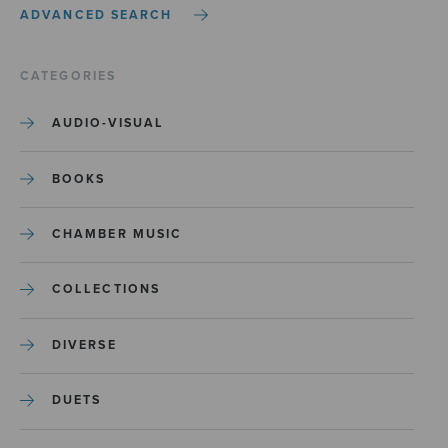
ADVANCED SEARCH
CATEGORIES
AUDIO-VISUAL
BOOKS
CHAMBER MUSIC
COLLECTIONS
DIVERSE
DUETS