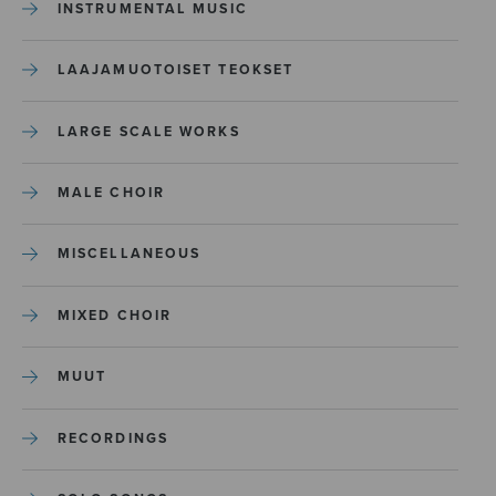
INSTRUMENTAL MUSIC
LAAJAMUOTOISET TEOKSET
LARGE SCALE WORKS
MALE CHOIR
MISCELLANEOUS
MIXED CHOIR
MUUT
RECORDINGS