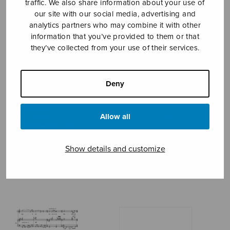
traffic. We also share information about your use of
our site with our social media, advertising and
KALEVALA
analytics partners who may combine it with other
information that you’ve provided to them or that
they’ve collected from your use of their services.
Deny
Allow all
Show details and customize
Käen laulu
Kaitse karja kaunihisti