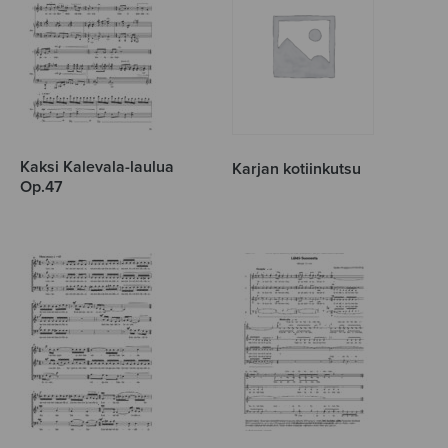
Kaksi Kalevala-laulua
Karjan kotiinkutsu
Op.47