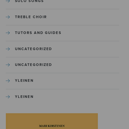
SOLO SONGS
TREBLE CHOIR
TUTORS AND GUIDES
UNCATEGORIZED
UNCATEGORIZED
YLEINEN
YLEINEN