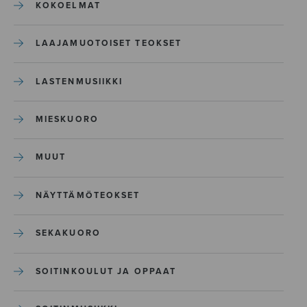
KOKOELMAT
LAAJAMUOTOISET TEOKSET
LASTENMUSIIKKI
MIESKUORO
MUUT
NÄYTTÄMÖTEOKSET
SEKAKUORO
SOITINKOULUT JA OPPAAT