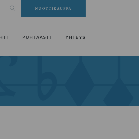
NUOTTIKAUPPA
HTI
PUHTAASTI
YHTEYS