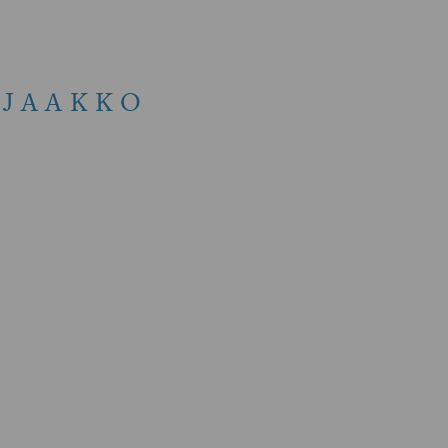
 JAAKKO