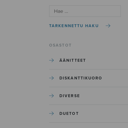
TARKENNETTU HAKU
OSASTOT
ÄÄNITTEET
DISKANTTIKUORO
DIVERSE
DUETOT