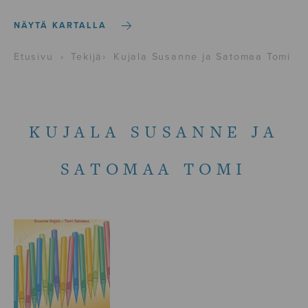
NÄYTÄ KARTALLA
Etusivu
›
Tekijä
›
Kujala Susanne ja Satomaa Tomi
KUJALA SUSANNE JA
SATOMAA TOMI