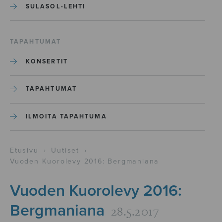
SULASOL-LEHTI
TAPAHTUMAT
KONSERTIT
TAPAHTUMAT
ILMOITA TAPAHTUMA
Etusivu
›
Uutiset
›
Vuoden Kuorolevy 2016: Bergmaniana
Vuoden Kuorolevy 2016:
Bergmaniana
28.5.2017