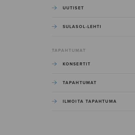
UUTISET
SULASOL-LEHTI
TAPAHTUMAT
KONSERTIT
TAPAHTUMAT
ILMOITA TAPAHTUMA