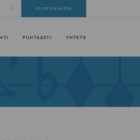
NUOTTIKAUPPA
HTI
PUHTAASTI
YHTEYS