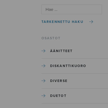
TARKENNETTU HAKU
OSASTOT
ÄÄNITTEET
DISKANTTIKUORO
DIVERSE
DUETOT