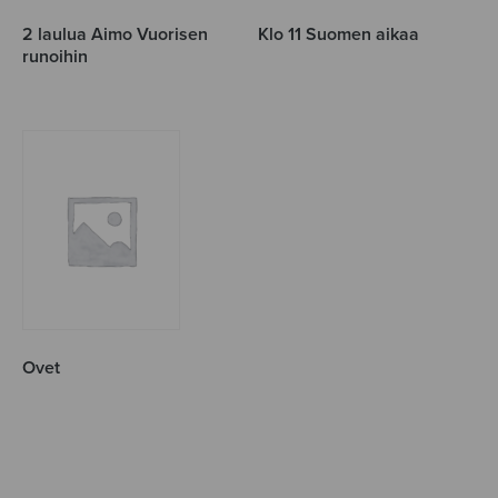
2 laulua Aimo Vuorisen
Klo 11 Suomen aikaa
runoihin
Ovet