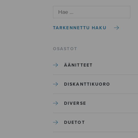
TARKENNETTU HAKU
OSASTOT
ÄÄNITTEET
DISKANTTIKUORO
DIVERSE
DUETOT