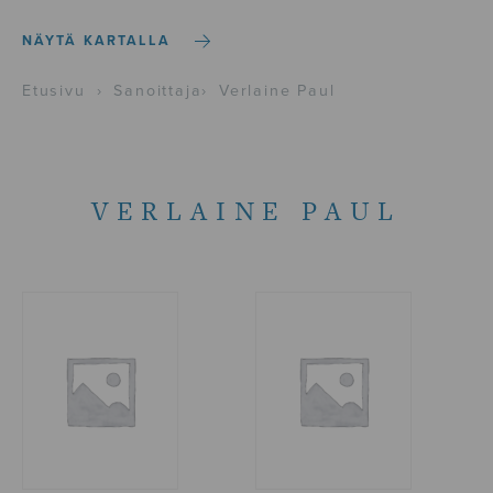
NÄYTÄ KARTALLA
Etusivu
›
Sanoittaja
›
Verlaine Paul
VERLAINE PAUL