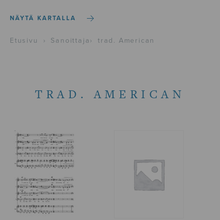
NÄYTÄ KARTALLA
Etusivu
›
Sanoittaja
›
trad. American
TRAD. AMERICAN