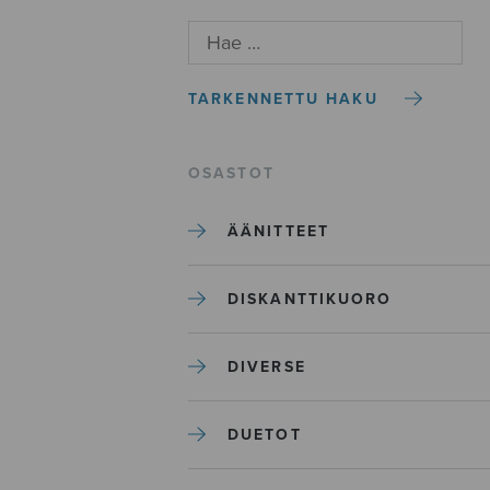
TARKENNETTU HAKU
OSASTOT
ÄÄNITTEET
DISKANTTIKUORO
DIVERSE
DUETOT