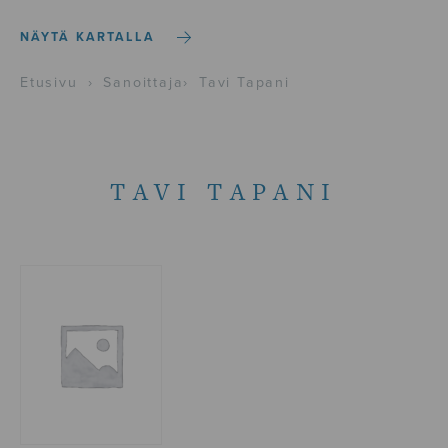
NÄYTÄ KARTALLA
Etusivu
›
Sanoittaja
›
Tavi Tapani
TAVI TAPANI