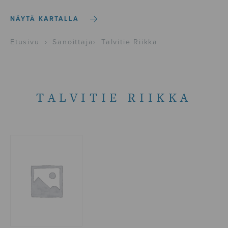
NÄYTÄ KARTALLA
Etusivu
›
Sanoittaja
›
Talvitie Riikka
TALVITIE RIIKKA