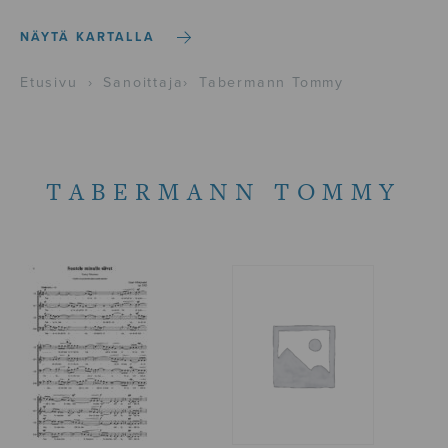
NÄYTÄ KARTALLA
Etusivu
›
Sanoittaja
›
Tabermann Tommy
TABERMANN TOMMY