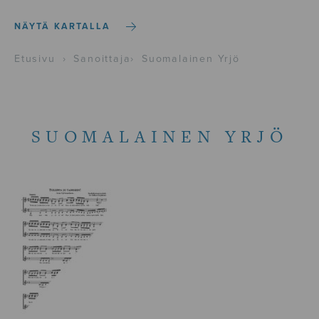
NÄYTÄ KARTALLA
Etusivu
›
Sanoittaja
›
Suomalainen Yrjö
SUOMALAINEN YRJÖ