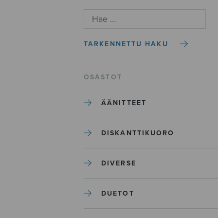
TARKENNETTU HAKU
OSASTOT
ÄÄNITTEET
DISKANTTIKUORO
DIVERSE
DUETOT