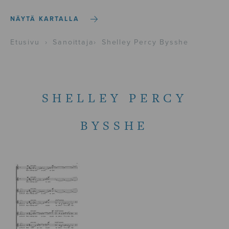
NÄYTÄ KARTALLA
Etusivu
›
Sanoittaja
›
Shelley Percy Bysshe
SHELLEY PERCY
BYSSHE