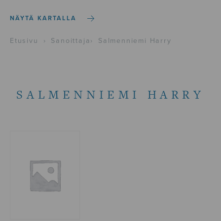
NÄYTÄ KARTALLA
Etusivu
›
Sanoittaja
›
Salmenniemi Harry
SALMENNIEMI HARRY