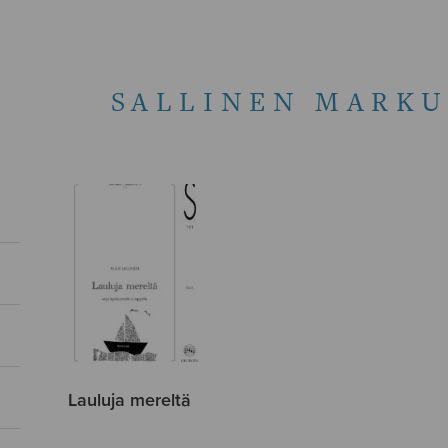
SALLINEN MARKU
Lauluja mereltä