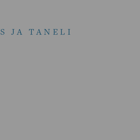
S JA TANELI