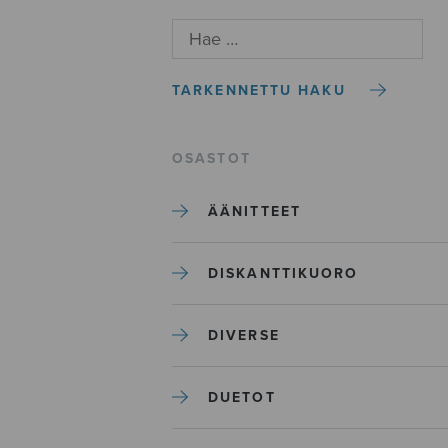
TARKENNETTU HAKU
OSASTOT
ÄÄNITTEET
DISKANTTIKUORO
DIVERSE
DUETOT