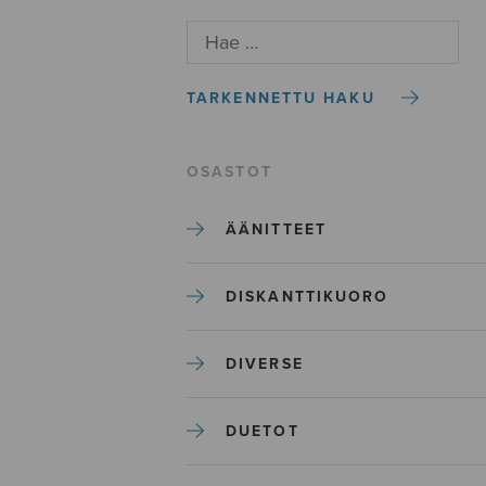
TARKENNETTU HAKU
OSASTOT
ÄÄNITTEET
DISKANTTIKUORO
DIVERSE
DUETOT