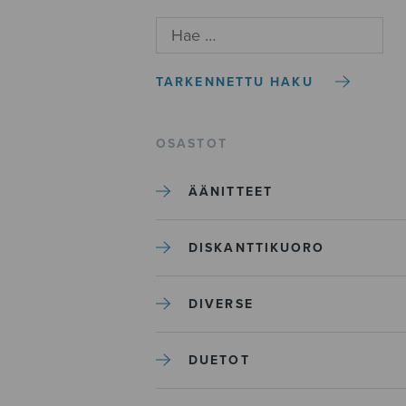
TARKENNETTU HAKU
OSASTOT
ÄÄNITTEET
DISKANTTIKUORO
DIVERSE
DUETOT