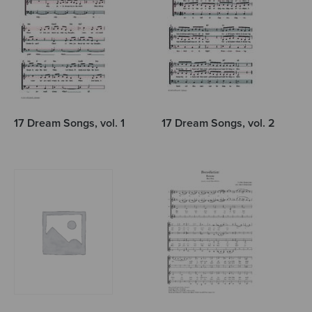
17 Dream Songs, vol. 1
17 Dream Songs, vol. 2