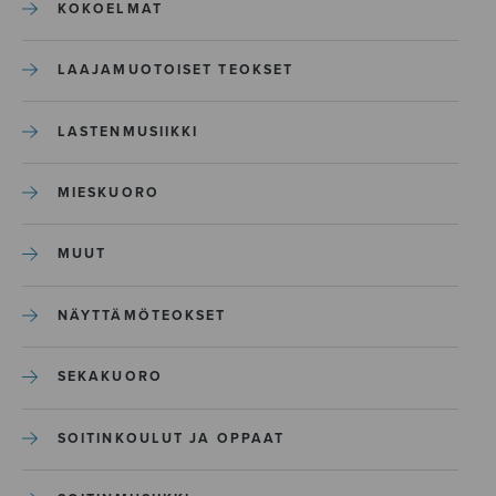
KOKOELMAT
LAAJAMUOTOISET TEOKSET
LASTENMUSIIKKI
MIESKUORO
MUUT
NÄYTTÄMÖTEOKSET
SEKAKUORO
SOITINKOULUT JA OPPAAT