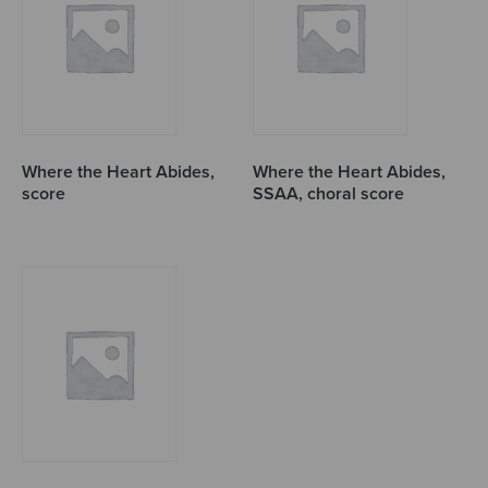
Where the Heart Abides,
Where the Heart Abides,
score
SSAA, choral score