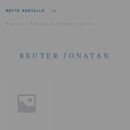
NÄYTÄ KARTALLA
Etusivu
›
Sanoittaja
›
Reuter Jonatan
REUTER JONATAN