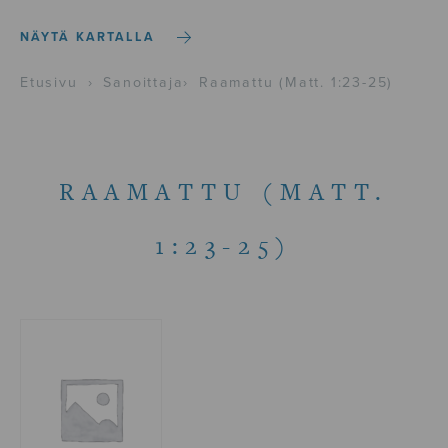
NÄYTÄ KARTALLA
Etusivu
›
Sanoittaja
›
Raamattu (Matt. 1:23-25)
RAAMATTU (MATT.
1:23-25)