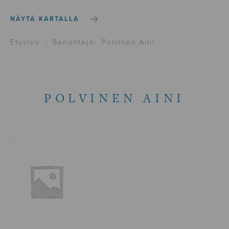
NÄYTÄ KARTALLA
Etusivu
›
Sanoittaja
›
Polvinen Aini
POLVINEN AINI