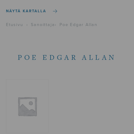
NÄYTÄ KARTALLA
Etusivu
›
Sanoittaja
›
Poe Edgar Allan
POE EDGAR ALLAN