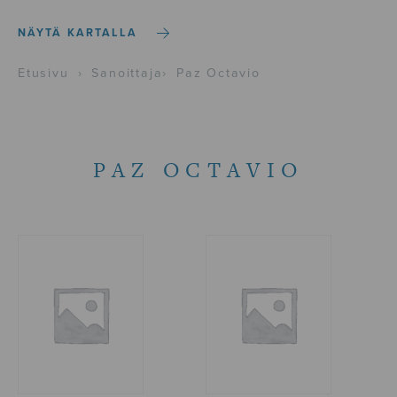
NÄYTÄ KARTALLA
Etusivu
›
Sanoittaja
›
Paz Octavio
PAZ OCTAVIO